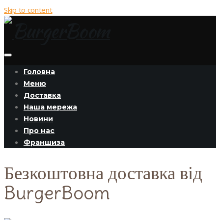
Skip to content
Головна
Меню
Доставка
Наша мережа
Новини
Про нас
Франшиза
Безкоштовна доставка від
BurgerBoom